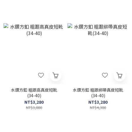
水鑽方釦 粗跟高真皮短靴
水鑽方釦 粗跟綁帶真皮短靴
(34-40)
(34-40)
NT$3,280
NT$3,280
NT$3,880
NT$4,380