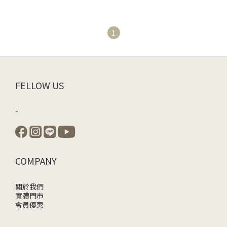
1
FELLOW US
-
COMPANY
關於我們
實體門市
會員優惠