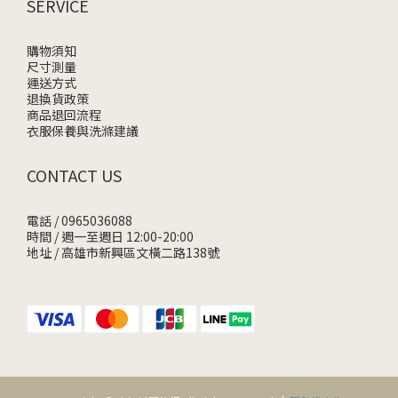
SERVICE
購物須知
尺寸測量
運送方式
退換貨政策
商品退回流程
衣服保養與洗滌建議
CONTACT US
電話 / 0965036088
時間 / 週一至週日 12:00-20:00
地址 / 高雄市新興區文橫二路138號