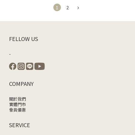
1
2
FELLOW US
-
COMPANY
關於我們
實體門市
會員優惠
SERVICE