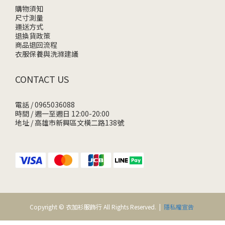
購物須知
尺寸測量
運送方式
退換貨政策
商品退回流程
衣服保養與洗滌建議
CONTACT US
電話 / 0965036088
時間 / 週一至週日 12:00-20:00
地址 / 高雄市新興區文橫二路138號
Copyright © 衣加衫服飾行 All Rights Reserved. |
隱私權宣告