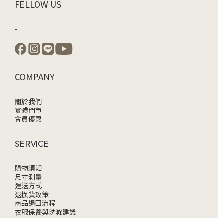
FELLOW US
-
COMPANY
關於我們
實體門市
會員優惠
SERVICE
購物須知
尺寸測量
運送方式
退換貨政策
商品退回流程
衣服保養與洗滌建議