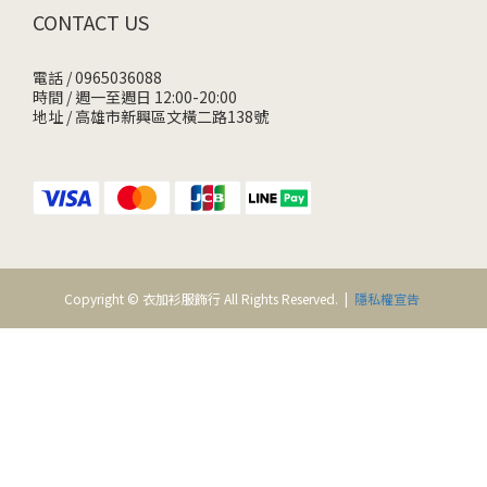
CONTACT US
電話 / 0965036088
時間 / 週一至週日 12:00-20:00
地址 / 高雄市新興區文橫二路138號
Copyright © 衣加衫服飾行 All Rights Reserved. |
隱私權宣告