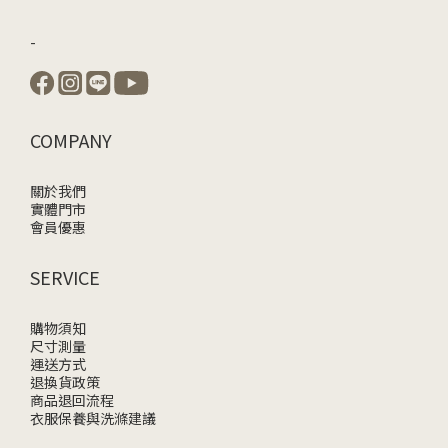
-
COMPANY
關於我們
實體門市
會員優惠
SERVICE
購物須知
尺寸測量
運送方式
退換貨政策
商品退回流程
衣服保養與洗滌建議