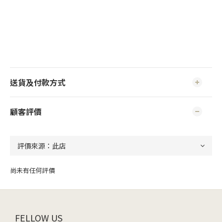
送貨及付款方式
顧客評價
尚未有任何評價
FELLOW US