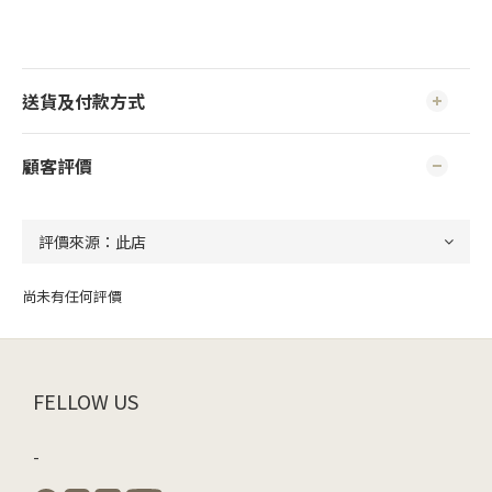
送貨及付款方式
顧客評價
尚未有任何評價
FELLOW US
-