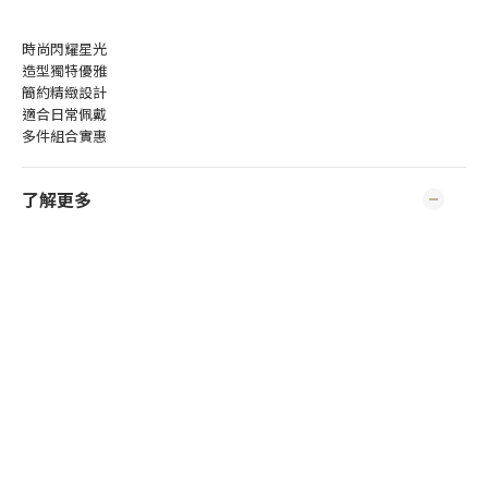
時尚閃耀星光
造型獨特優雅
簡約精緻設計
適合日常佩戴
多件組合實惠
了解更多