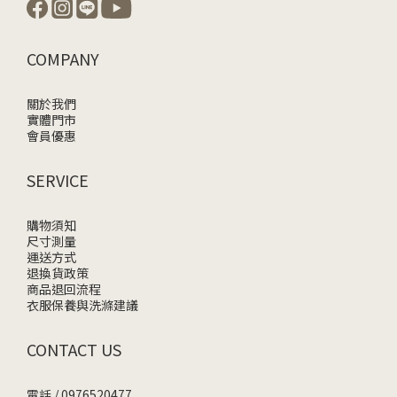
COMPANY
關於我們
實體門市
會員優惠
SERVICE
購物須知
尺寸測量
運送方式
退換貨政策
商品退回流程
衣服保養與洗滌建議
CONTACT US
電話 / 0976520477