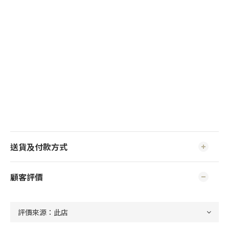
送貨及付款方式
顧客評價