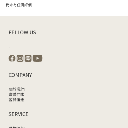
尚未有任何評價
FELLOW US
-
COMPANY
關於我們
實體門市
會員優惠
SERVICE