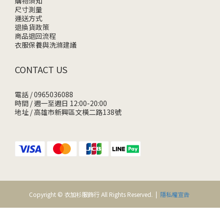
購物須知
尺寸測量
運送方式
退換貨政策
商品退回流程
衣服保養與洗滌建議
CONTACT US
電話 / 0965036088
時間 / 週一至週日 12:00-20:00
地址 / 高雄市新興區文橫二路138號
Copyright © 衣加衫服飾行 All Rights Reserved. |
隱私權宣告
立即購買