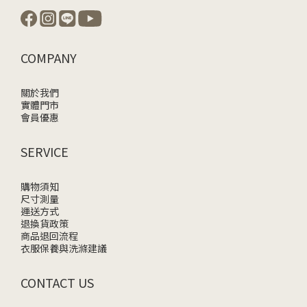
COMPANY
關於我們
實體門市
會員優惠
SERVICE
購物須知
尺寸測量
運送方式
退換貨政策
商品退回流程
衣服保養與洗滌建議
CONTACT US