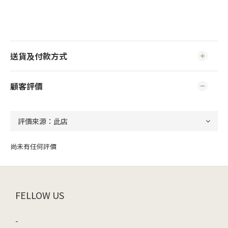
送貨及付款方式
顧客評價
尚未有任何評價
FELLOW US
-