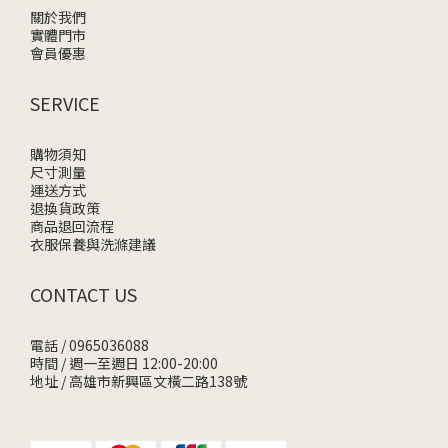
關於我們
實體門市
會員優惠
SERVICE
購物須知
尺寸測量
運送方式
退換貨政策
商品退回流程
衣服保養與洗滌建議
CONTACT US
電話 / 0965036088
時間 / 週一至週日 12:00-20:00
地址 / 高雄市新興區文橫二路138號