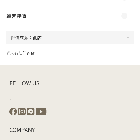
顧客評價
尚未有任何評價
FELLOW US
-
COMPANY