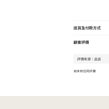
送貨及付款方式
顧客評價
尚未有任何評價