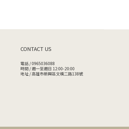
CONTACT US
電話 / 0965036088
時間 / 週一至週日 12:00-20:00
地址 / 高雄市新興區文橫二路138號