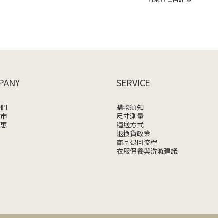
PANY
SERVICE
我們
購物須知
門市
尺寸測量
優惠
運送方式
退換貨政策
商品退回流程
衣服保養與洗滌建議