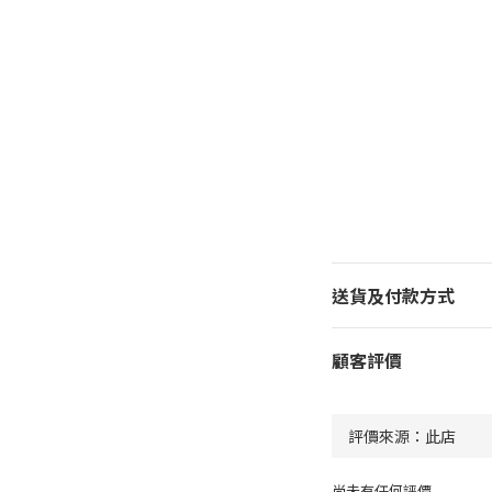
送貨及付款方式
顧客評價
尚未有任何評價