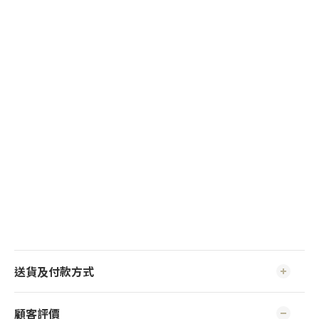
送貨及付款方式
顧客評價