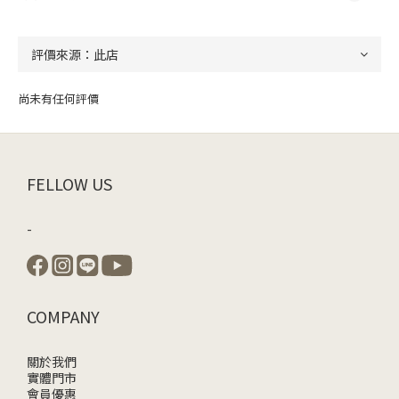
尚未有任何評價
FELLOW US
-
COMPANY
關於我們
實體門市
會員優惠