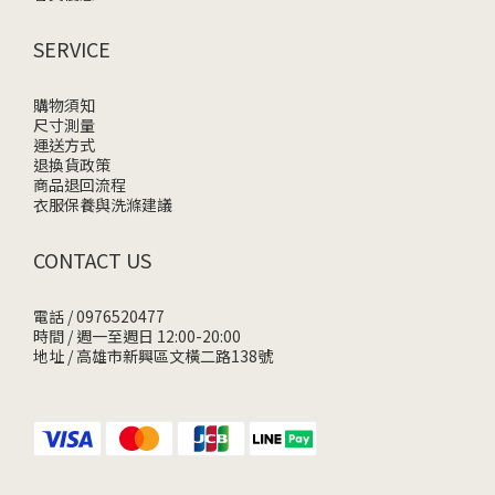
SERVICE
購物須知
尺寸測量
運送方式
退換貨政策
商品退回流程
衣服保養與洗滌建議
CONTACT US
電話 / 0976520477
時間 / 週一至週日 12:00-20:00
地址 / 高雄市新興區文橫二路138號