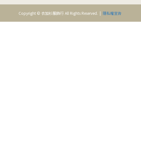
Copyright © 衣加衫服飾行 All Rights Reserved. |
隱私權宣告