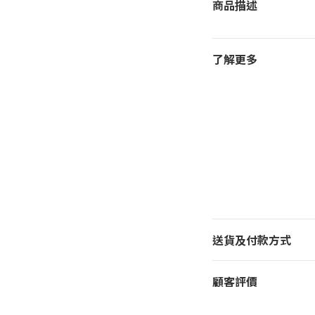
商品描述
了解更多
送貨及付款方式
顧客評價