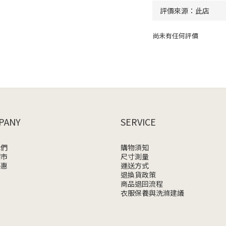
尚未有任何評價
PANY
SERVICE
我們
購物須知
門市
尺寸測量
優惠
運送方式
退換貨政策
商品退回流程
衣服保養與洗滌建議