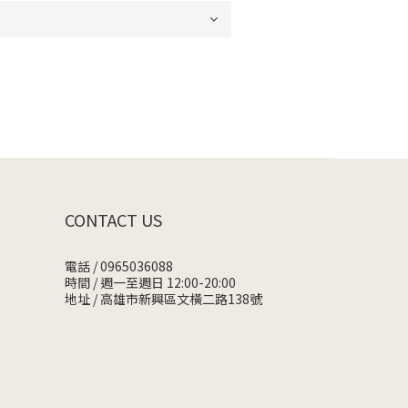
CONTACT US
電話 / 0965036088
時間 / 週一至週日 12:00-20:00
地址 / 高雄市新興區文橫二路138號