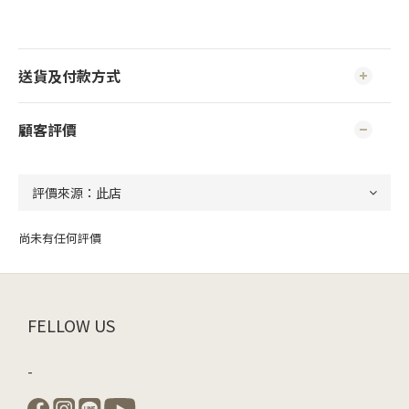
送貨及付款方式
顧客評價
尚未有任何評價
FELLOW US
-