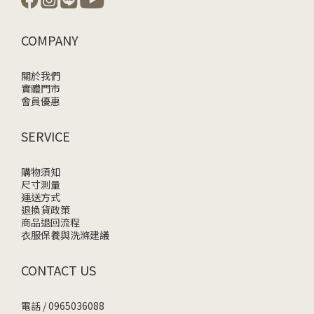
COMPANY
關於我們
實體門市
會員優惠
SERVICE
購物須知
尺寸測量
運送方式
退換貨政策
商品退回流程
衣服保養與洗滌建議
CONTACT US
電話 / 0965036088