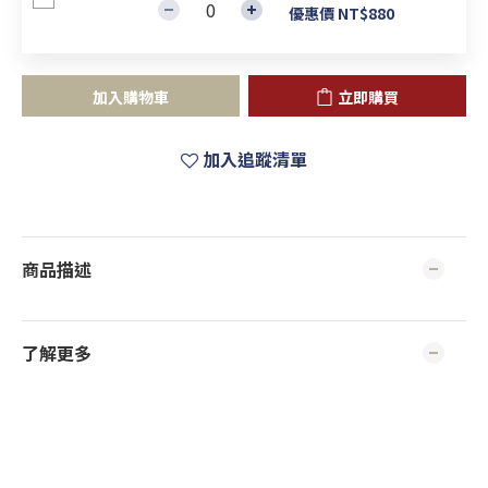
優惠價 NT$880
加入購物車
立即購買
加入追蹤清單
商品描述
了解更多