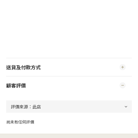
送貨及付款方式
顧客評價
尚未有任何評價