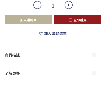
加入購物車
立即購買
加入追蹤清單
商品描述
了解更多