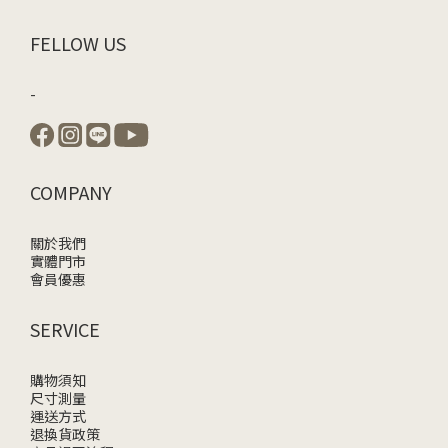
FELLOW US
-
COMPANY
關於我們
實體門市
會員優惠
SERVICE
購物須知
尺寸測量
運送方式
退換貨政策