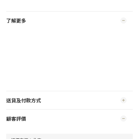
了解更多
送貨及付款方式
顧客評價