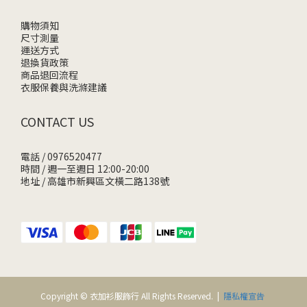
購物須知
尺寸測量
運送方式
退換貨政策
商品退回流程
衣服保養與洗滌建議
CONTACT US
電話 / 0976520477
時間 / 週一至週日 12:00-20:00
地址 / 高雄市新興區文橫二路138號
Copyright © 衣加衫服飾行 All Rights Reserved. |
隱私權宣告