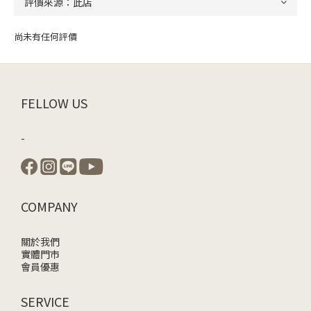
尚未有任何評價
FELLOW US
-
COMPANY
關於我們
實體門市
會員優惠
SERVICE