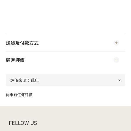
送貨及付款方式
顧客評價
尚未有任何評價
FELLOW US