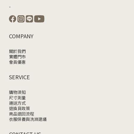
-
COMPANY
關於我們
實體門市
會員優惠
SERVICE
購物須知
尺寸測量
運送方式
退換貨政策
商品退回流程
衣服保養與洗滌建議
CONTACT US