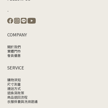
-
COMPANY
關於我們
實體門市
會員優惠
SERVICE
購物須知
尺寸測量
運送方式
退換貨政策
商品退回流程
衣服保養與洗滌建議