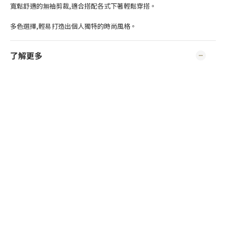
寬鬆舒適的無袖剪裁,適合搭配各式下著輕鬆穿搭。
多色選擇,輕易打造出個人獨特的時尚風格。
了解更多