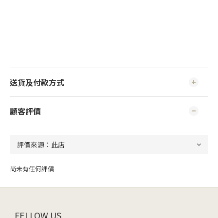
送貨及付款方式
顧客評價
尚未有任何評價
FELLOW US